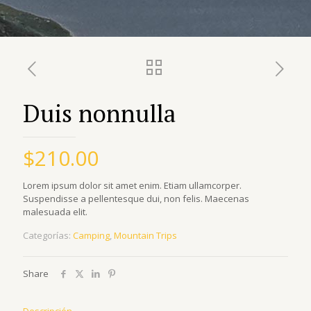
Duis nonnulla
$
210.00
Lorem ipsum dolor sit amet enim. Etiam ullamcorper.
Suspendisse a pellentesque dui, non felis. Maecenas
malesuada elit.
Categorías:
Camping
,
Mountain Trips
Share