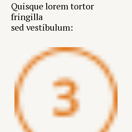
Quisque lorem tortor
fringilla
sed vestibulum: