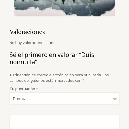
Valoraciones
No hay valoraciones aún.
Sé el primero en valorar “Duis
nonnulla”
Tu dirección de correo electrónico no será publicada.
Los
campos obligatorios están marcados con
*
Tu puntuación
*