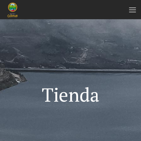
Tienda