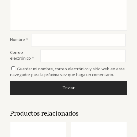
Nombre
*
Correo
electrónico
*
Guardar mi nombre, correo electrónico y sitio web en este
navegador para la próxima vez que haga un comentario.
Productos relacionados