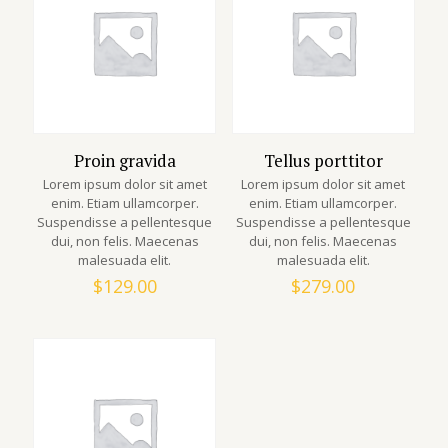
Proin gravida
Tellus porttitor
Lorem ipsum dolor sit amet
Lorem ipsum dolor sit amet
enim. Etiam ullamcorper.
enim. Etiam ullamcorper.
Suspendisse a pellentesque
Suspendisse a pellentesque
dui, non felis. Maecenas
dui, non felis. Maecenas
malesuada elit.
malesuada elit.
$
129.00
$
279.00