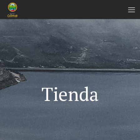
Tienda