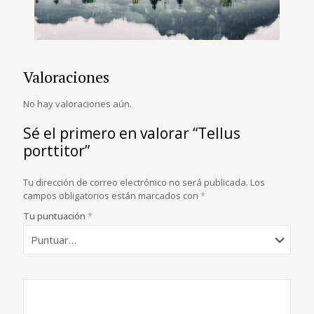
Valoraciones
No hay valoraciones aún.
Sé el primero en valorar “Tellus
porttitor”
Tu dirección de correo electrónico no será publicada.
Los
campos obligatorios están marcados con
*
Tu puntuación
*